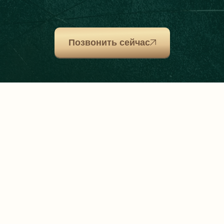
Позвонить сейчас