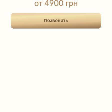
от 4900 грн
Позвонить