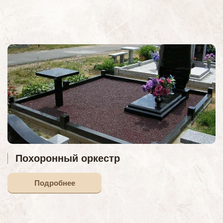
Похоронный оркестр
Подробнее