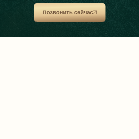
Позвонить сейчас