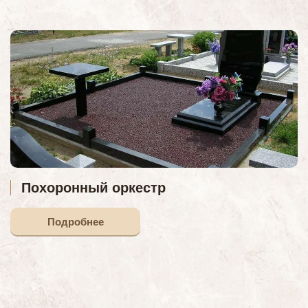
Похоронный оркестр
Подробнее