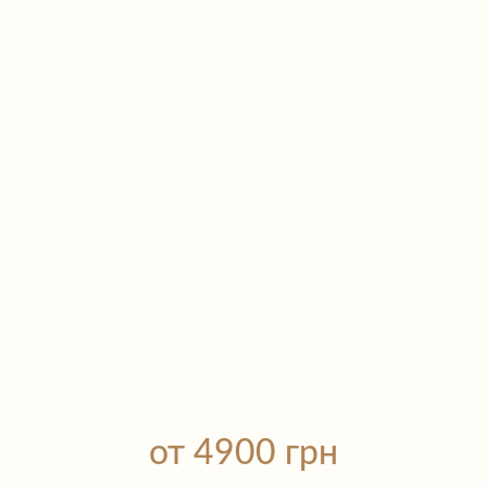
от 4900 грн