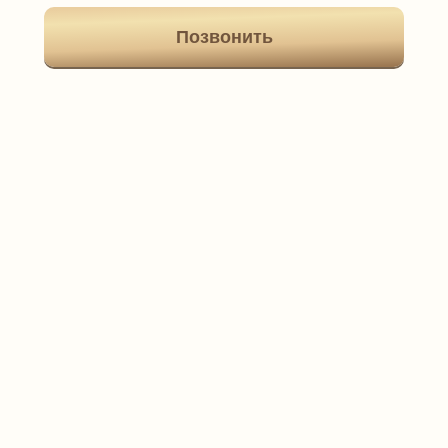
Позвонить