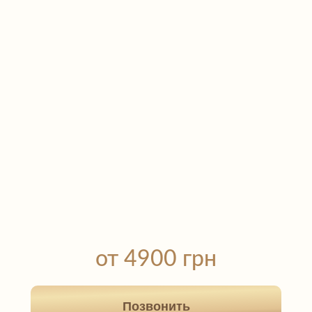
от 4900 грн
Позвонить