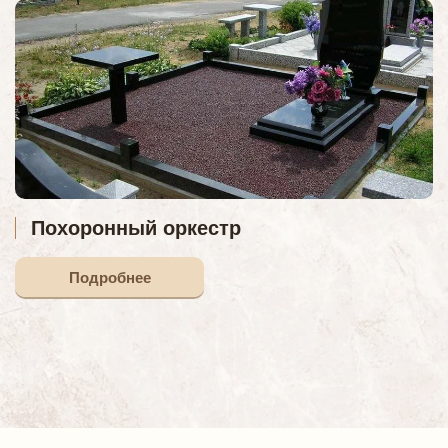
Похоронный оркестр
Подробнее