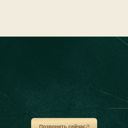
Позвонить сейчас