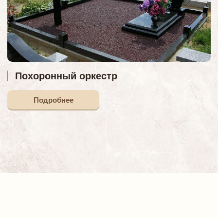
Похоронный оркестр
Подробнее