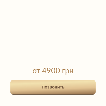
от 4900 грн
Позвонить