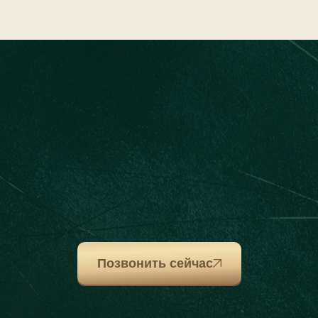
Позвонить сейчас