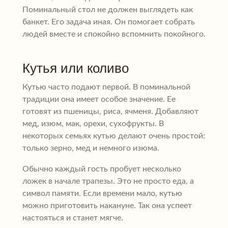
Поминальный стол не должен выглядеть как
банкет. Его задача иная. Он помогает собрать
людей вместе и спокойно вспомнить покойного.
Кутья или коливо
Кутью часто подают первой. В поминальной
традиции она имеет особое значение. Ее
готовят из пшеницы, риса, ячменя. Добавляют
мед, изюм, мак, орехи, сухофрукты. В
некоторых семьях кутью делают очень простой:
только зерно, мед и немного изюма.
Обычно каждый гость пробует несколько
ложек в начале трапезы. Это не просто еда, а
символ памяти. Если времени мало, кутью
можно приготовить накануне. Так она успеет
настояться и станет мягче.