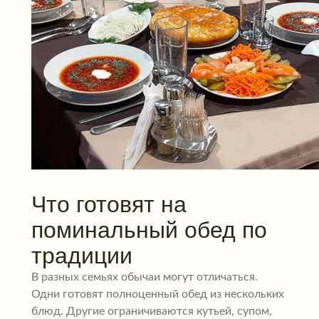
Что готовят на
поминальный обед по
традиции
В разных семьях обычаи могут отличаться.
Одни готовят полноценный обед из нескольких
блюд. Другие ограничиваются кутьей, супом,