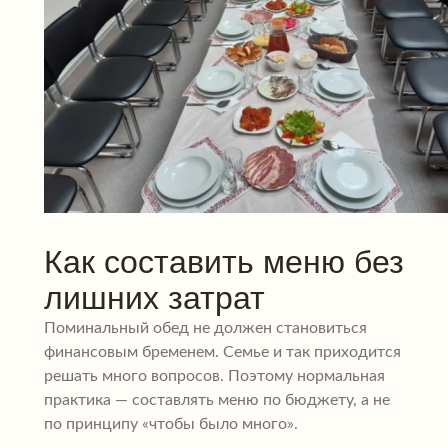
Как составить меню без
лишних затрат
Поминальный обед не должен становиться
финансовым бременем. Семье и так приходится
решать много вопросов. Поэтому нормальная
практика — составлять меню по бюджету, а не
по принципу «чтобы было много».