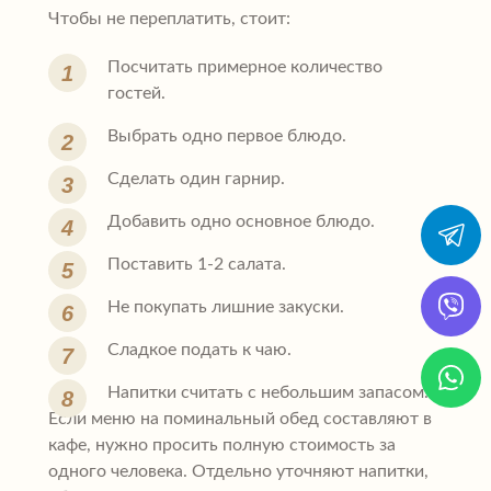
Чтобы не переплатить, стоит:
Посчитать примерное количество
гостей.
Выбрать одно первое блюдо.
Сделать один гарнир.
Добавить одно основное блюдо.
Поставить 1-2 салата.
Не покупать лишние закуски.
Сладкое подать к чаю.
Напитки считать с небольшим запасом.
Если меню на поминальный обед составляют в
кафе, нужно просить полную стоимость за
одного человека. Отдельно уточняют напитки,