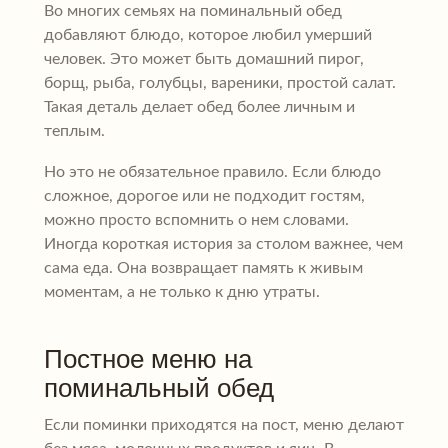
Во многих семьях на поминальный обед
добавляют блюдо, которое любил умерший
человек. Это может быть домашний пирог,
борщ, рыба, голубцы, вареники, простой салат.
Такая деталь делает обед более личным и
теплым.
Но это не обязательное правило. Если блюдо
сложное, дорогое или не подходит гостям,
можно просто вспомнить о нем словами.
Иногда короткая история за столом важнее, чем
сама еда. Она возвращает память к живым
моментам, а не только к дню утраты.
Постное меню на
поминальный обед
Если поминки приходятся на пост, меню делают