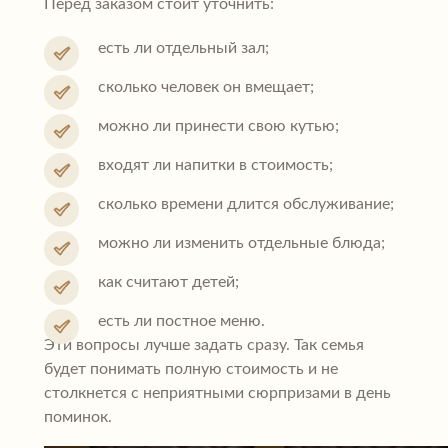
Перед заказом стоит уточнить:
есть ли отдельный зал;
сколько человек он вмещает;
можно ли принести свою кутью;
входят ли напитки в стоимость;
сколько времени длится обслуживание;
можно ли изменить отдельные блюда;
как считают детей;
есть ли постное меню.
Эти вопросы лучше задать сразу. Так семья
будет понимать полную стоимость и не
столкнется с неприятными сюрпризами в день
поминок.