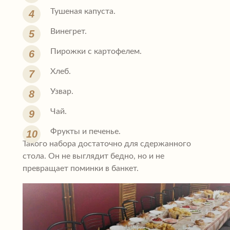
Тушеная капуста.
Винегрет.
Пирожки с картофелем.
Хлеб.
Узвар.
Чай.
Фрукты и печенье.
Такого набора достаточно для сдержанного
стола. Он не выглядит бедно, но и не
превращает поминки в банкет.