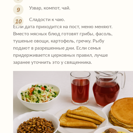
Узвар, компот, чай.
Сладости к чаю.
Если дата приходится на пост, меню меняют.
Вместо мясных блюд готовят грибы, фасоль,
тушеные овощи, картофель, гречку. Рыбу
подают в разрешенные дни. Если семья
придерживается церковных правил, лучше
заранее уточнить это у священника.