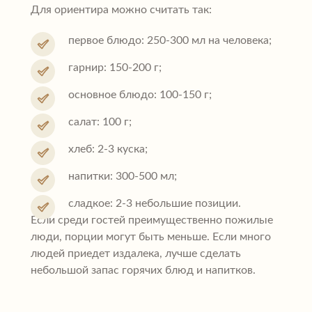
Для ориентира можно считать так:
первое блюдо: 250-300 мл на человека;
гарнир: 150-200 г;
основное блюдо: 100-150 г;
салат: 100 г;
хлеб: 2-3 куска;
напитки: 300-500 мл;
сладкое: 2-3 небольшие позиции.
Если среди гостей преимущественно пожилые
люди, порции могут быть меньше. Если много
людей приедет издалека, лучше сделать
небольшой запас горячих блюд и напитков.