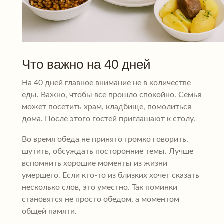
Что важно на 40 дней
На 40 дней главное внимание не в количестве
еды. Важно, чтобы все прошло спокойно. Семья
может посетить храм, кладбище, помолиться
дома. После этого гостей приглашают к столу.
Во время обеда не принято громко говорить,
шутить, обсуждать посторонние темы. Лучше
вспомнить хорошие моменты из жизни
умершего. Если кто-то из близких хочет сказать
несколько слов, это уместно. Так поминки
становятся не просто обедом, а моментом
общей памяти.