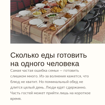
Сколько еды готовить
на одного человека
Самая частая ошибка семьи — готовить
слишком много. Из-за волнения кажется, что
блюд не хватит. Но поминальный обед не
длится целый день. Люди едят сдержанно.
Часть гостей может прийти лишь на короткое
время.