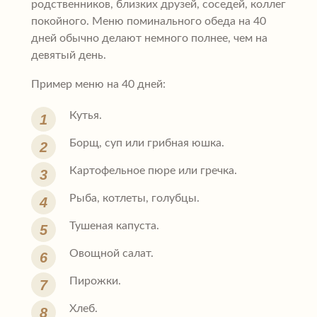
родственников, близких друзей, соседей, коллег
покойного. Меню поминального обеда на 40
дней обычно делают немного полнее, чем на
девятый день.
Пример меню на 40 дней:
Кутья.
Борщ, суп или грибная юшка.
Картофельное пюре или гречка.
Рыба, котлеты, голубцы.
Тушеная капуста.
Овощной салат.
Пирожки.
Хлеб.