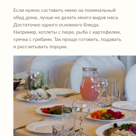
Если нужно составить меню на поминальный
обед дома, лучше не делать много видов мяса.
Достаточно одного основного блюда.
Например, котлеты с пюре, рыба с картофелем,
гречка с грибами. Так проще готовить, подавать
и рассчитывать порции.