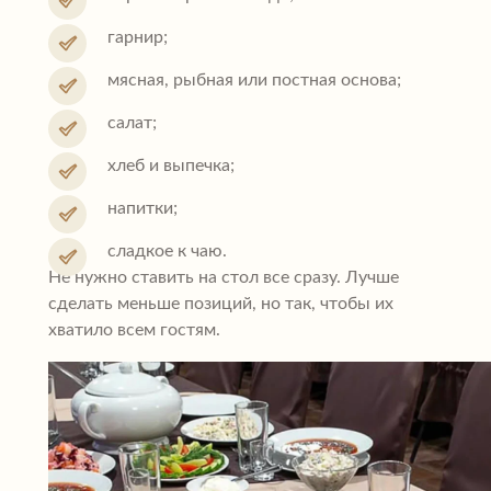
гарнир;
мясная, рыбная или постная основа;
салат;
хлеб и выпечка;
напитки;
сладкое к чаю.
Не нужно ставить на стол все сразу. Лучше
сделать меньше позиций, но так, чтобы их
хватило всем гостям.