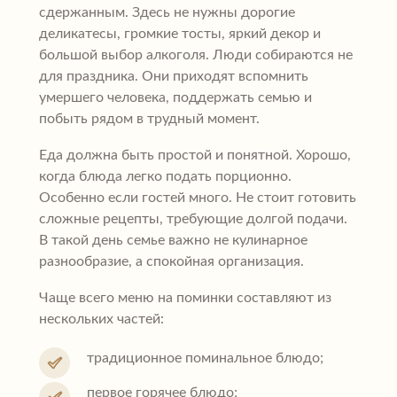
сдержанным. Здесь не нужны дорогие
деликатесы, громкие тосты, яркий декор и
большой выбор алкоголя. Люди собираются не
для праздника. Они приходят вспомнить
умершего человека, поддержать семью и
побыть рядом в трудный момент.
Еда должна быть простой и понятной. Хорошо,
когда блюда легко подать порционно.
Особенно если гостей много. Не стоит готовить
сложные рецепты, требующие долгой подачи.
В такой день семье важно не кулинарное
разнообразие, а спокойная организация.
Чаще всего меню на поминки составляют из
нескольких частей:
традиционное поминальное блюдо;
первое горячее блюдо;