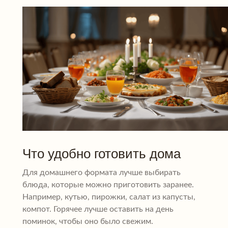
Что удобно готовить дома
Для домашнего формата лучше выбирать
блюда, которые можно приготовить заранее.
Например, кутью, пирожки, салат из капусты,
компот. Горячее лучше оставить на день
поминок, чтобы оно было свежим.