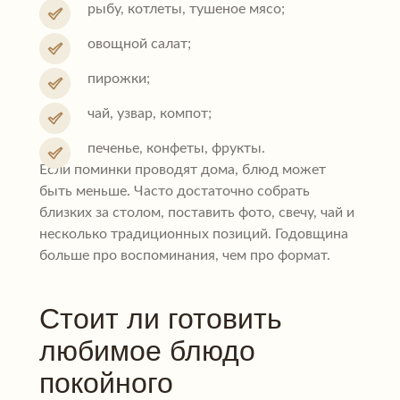
рыбу, котлеты, тушеное мясо;
овощной салат;
пирожки;
чай, узвар, компот;
печенье, конфеты, фрукты.
Если поминки проводят дома, блюд может
быть меньше. Часто достаточно собрать
близких за столом, поставить фото, свечу, чай и
несколько традиционных позиций. Годовщина
больше про воспоминания, чем про формат.
Стоит ли готовить
любимое блюдо
покойного