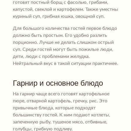
готовят постный борщ с фасолью, грибами,
капустой, свеклой и картофелем. Также уместны
куриный суп, грибная юшка, овощной суп.
Для большого количества гостей первое блюдо
должно быть простым. Его удобно разлить
порционно. Лучше не делать слишком острый
суп. Среди гостей могут быть пожилые люди,
дети, люди с проблемами желудка.
Нейтральный вкус в такой ситуации практичнее.
Гарнир и основное блюдо
На гарнир чаще всего готовят картофельное
пюре, отварной картофель, гречку, рис. Это
привычные блюда, которые подходят
большинству гостей. К ним подают котлеты,
запеченную рыбу, тушеное мясо, отбивные,
голубцы, грибную подливу.