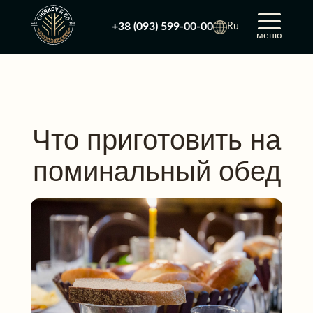
+38 (093) 599-00-00
Ru
меню
Что приготовить на
поминальный обед