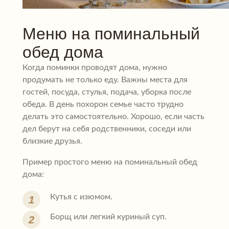
Меню на поминальный
обед дома
Когда поминки проводят дома, нужно
продумать не только еду. Важны места для
гостей, посуда, стулья, подача, уборка после
обеда. В день похорон семье часто трудно
делать это самостоятельно. Хорошо, если часть
дел берут на себя родственники, соседи или
близкие друзья.
Пример простого меню на поминальный обед
дома:
Кутья с изюмом.
Борщ или легкий куриный суп.