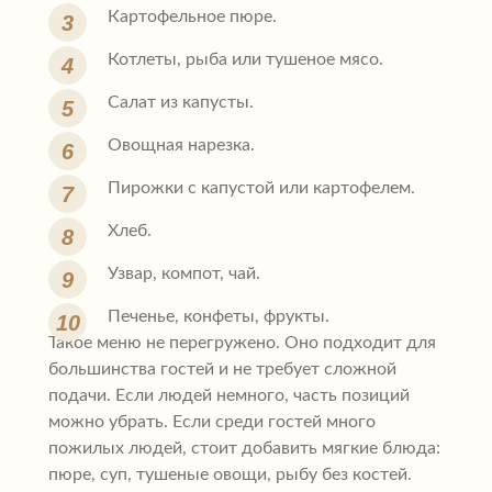
Картофельное пюре.
Котлеты, рыба или тушеное мясо.
Салат из капусты.
Овощная нарезка.
Пирожки с капустой или картофелем.
Хлеб.
Узвар, компот, чай.
Печенье, конфеты, фрукты.
Такое меню не перегружено. Оно подходит для
большинства гостей и не требует сложной
подачи. Если людей немного, часть позиций
можно убрать. Если среди гостей много
пожилых людей, стоит добавить мягкие блюда:
пюре, суп, тушеные овощи, рыбу без костей.