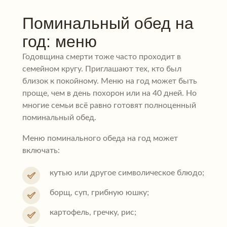
Поминальный обед на
год: меню
Годовщина смерти тоже часто проходит в
семейном кругу. Приглашают тех, кто был
близок к покойному. Меню на год может быть
проще, чем в день похорон или на 40 дней. Но
многие семьи всё равно готовят полноценный
поминальный обед.
Меню поминального обеда на год может
включать:
кутью или другое символическое блюдо;
борщ, суп, грибную юшку;
картофель, гречку, рис;