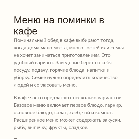
Меню на поминки в
кафе
Поминальный обед в кафе выбирают тогда,
когда дома мало места, много гостей или семья
не хочет заниматься приготовлением. Это
удобный вариант. Заведение берет на себя
посуду, подачу, горячие блюда, напитки и
уборку. Семье нужно определить количество
людей и согласовать меню.
В кафе часто предлагают несколько вариантов.
Базовое меню включает первое блюдо, гарнир,
основное блюдо, салат, хлеб, чай и компот.
Расширенное меню может содержать закуски,
рыбу, выпечку, фрукты, сладкое.