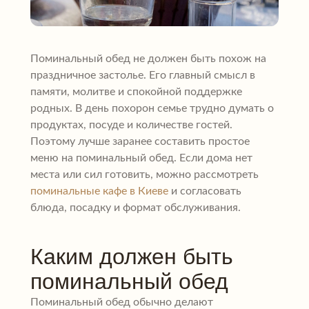
Поминальный обед не должен быть похож на
праздничное застолье. Его главный смысл в
памяти, молитве и спокойной поддержке
родных. В день похорон семье трудно думать о
продуктах, посуде и количестве гостей.
Поэтому лучше заранее составить простое
меню на поминальный обед. Если дома нет
места или сил готовить, можно рассмотреть
поминальные кафе в Киеве
и согласовать
блюда, посадку и формат обслуживания.
Каким должен быть
поминальный обед
Поминальный обед обычно делают