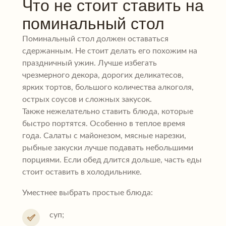
Что не стоит ставить на
поминальный стол
Поминальный стол должен оставаться
сдержанным. Не стоит делать его похожим на
праздничный ужин. Лучше избегать
чрезмерного декора, дорогих деликатесов,
ярких тортов, большого количества алкоголя,
острых соусов и сложных закусок.
Также нежелательно ставить блюда, которые
быстро портятся. Особенно в теплое время
года. Салаты с майонезом, мясные нарезки,
рыбные закуски лучше подавать небольшими
порциями. Если обед длится дольше, часть еды
стоит оставить в холодильнике.
Уместнее выбрать простые блюда:
суп;